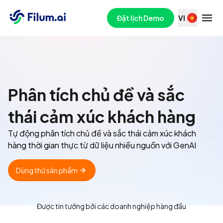
Đặt lịch Demo
VI
Phân tích chủ đề và sắc
thái cảm xúc khách hàng
Tự động phân tích chủ đề và sắc thái cảm xúc khách
hàng thời gian thực từ dữ liệu nhiều nguồn với GenAI
Dùng thử sản phẩm
Được tin tưởng bởi các doanh nghiệp hàng đầu