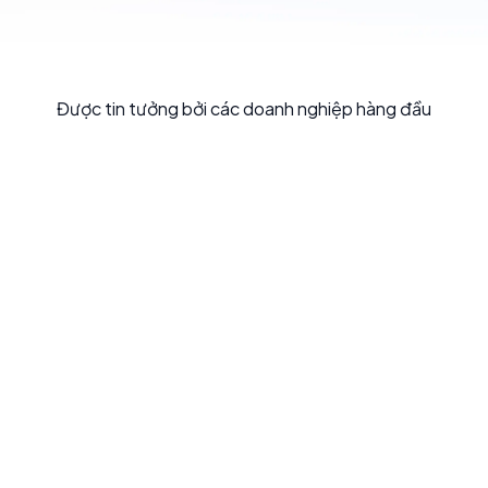
Được tin tưởng bởi các doanh nghiệp hàng đầu