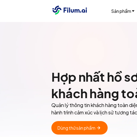
Sản phẩm
Hợp nhất hồ sơ
khách hàng to
Quản lý thông tin khách hàng toàn diện
hành trình cảm xúc và lịch sử tương tá
Dùng thử sản phẩm