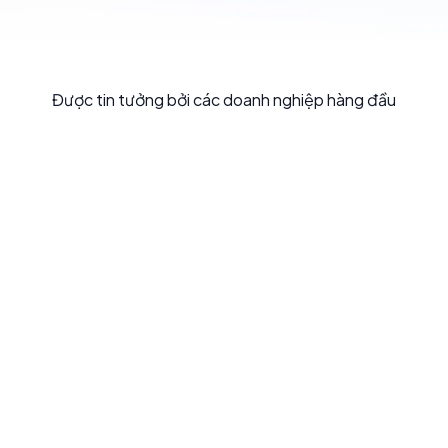
Được tin tưởng bởi các doanh nghiệp hàng đầu