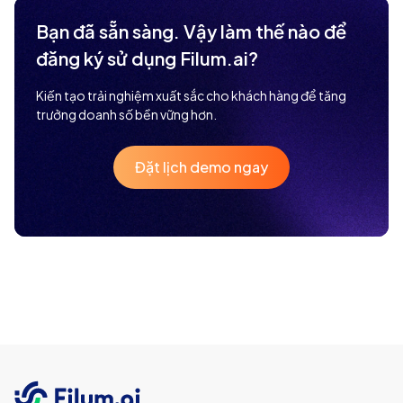
Bạn đã sẵn sàng. Vậy làm thế nào để
đăng ký sử dụng Filum.ai?
Kiến tạo trải nghiệm xuất sắc cho khách hàng để tăng
trưởng doanh số bền vững hơn.
Đặt lịch demo ngay