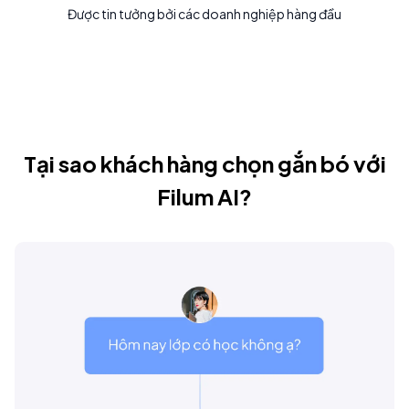
Được tin tưởng bởi các doanh nghiệp hàng đầu
Tại sao khách hàng chọn gắn bó với
Filum AI?