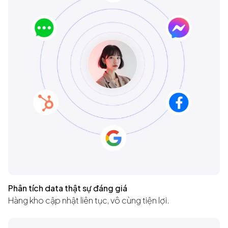
Phân tích data thật sự đáng giá
Hàng kho cập nhật liên tục, vô cùng tiện lợi.