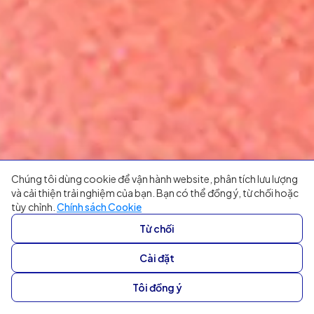
Chúng tôi dùng cookie để vận hành website, phân tích lưu lượng
và cải thiện trải nghiệm của bạn. Bạn có thể đồng ý, từ chối hoặc
tùy chỉnh.
Chính sách Cookie
Từ chối
Cài đặt
Tôi đồng ý